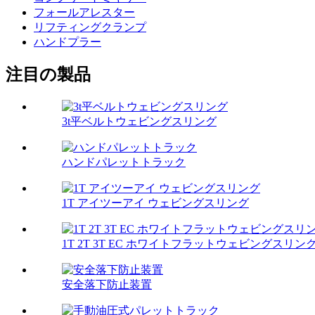
フォールアレスター
リフティングクランプ
ハンドプラー
注目の製品
3t平ベルトウェビングスリング
ハンドパレットトラック
1T アイツーアイ ウェビングスリング
1T 2T 3T EC ホワイトフラットウェビングスリン
安全落下防止装置