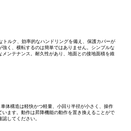
は強力なトルク、効率的なハンドリングを備え、保護カバーが
が強く、横転するのは簡単ではありません。シンプルな
なメンテナンス。耐久性があり、地面との接地面積を維
。車体構造は軽快かつ軽量、小回り半径が小さく、操作
ています。動作は昇降機能の動作を置き換えることがで
確認してください。