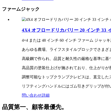
ファームジャック
4X4 オフロードリカバリー 20 インチ 33
4×4 または 48 インチ 60 インチ ファーム ジ
あらゆる農場、ライフスタイルブロックでさまざま
高級鋼で作られ、品質と耐久性の厳格な基準に基
高品質の塗装仕上げが施されており、仕上がりが
調整可能なトップクランプクレビスは、直立した
リフティングハンドルにはゴム引きグリップが付
問い合わせ
詳細
品質第一、顧客最優先。