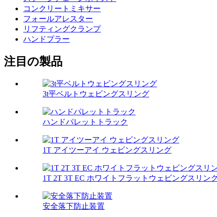
コンクリートミキサー
フォールアレスター
リフティングクランプ
ハンドプラー
注目の製品
3t平ベルトウェビングスリング
ハンドパレットトラック
1T アイツーアイ ウェビングスリング
1T 2T 3T EC ホワイトフラットウェビングスリン
安全落下防止装置