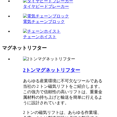
タイヤビードブレーカー
電気チェーンブロック
チェーンホイスト
マグネットリフター
2トンマグネットリフター
あらゆる産業環境に不可欠なツールである
当社の 2 トン磁気リフトをご紹介します。
この強力で信頼性の高いリフトは、重量金
属材料の持ち上げと輸送を簡単に行えるよ
うに設計されています。
2 トンの磁気リフトは、あらゆる作業場、