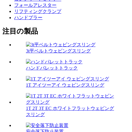
フォールアレスター
リフティングクランプ
ハンドプラー
注目の製品
3t平ベルトウェビングスリング
ハンドパレットトラック
1T アイツーアイ ウェビングスリング
1T 2T 3T EC ホワイトフラットウェビング
スリング
安全落下防止装置