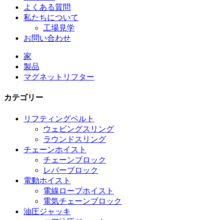
よくある質問
私たちについて
工場見学
お問い合わせ
家
製品
マグネットリフター
カテゴリー
リフティングベルト
ウェビングスリング
ラウンドスリング
チェーンホイスト
チェーンブロック
レバーブロック
電動ホイスト
電線ロープホイスト
電気チェーンブロック
油圧ジャッキ