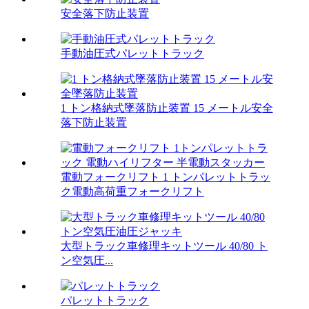
安全落下防止装置
手動油圧式パレットトラック
1 トン格納式墜落防止装置 15 メートル安全
落下防止装置
電動フォークリフト 1 トンパレットトラッ
ク電動高荷重フォークリフト
大型トラック車修理キットツール 40/80 ト
ン空気圧...
パレットトラック