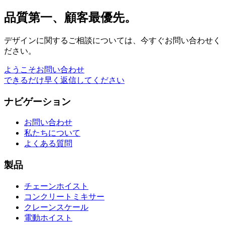
品質第一、顧客最優先。
デザインに関するご相談については、今すぐお問い合わせく
ださい。
ようこそお問い合わせ
できるだけ早く返信してください
ナビゲーション
お問い合わせ
私たちについて
よくある質問
製品
チェーンホイスト
コンクリートミキサー
クレーンスケール
電動ホイスト