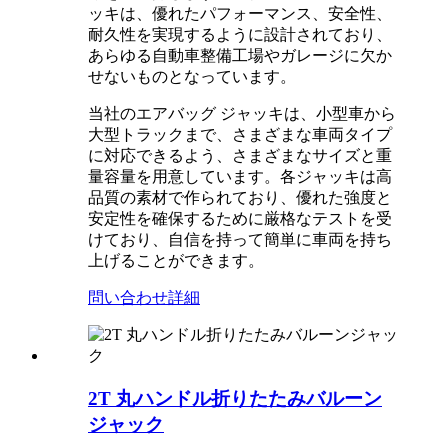
ッキは、優れたパフォーマンス、安全性、
耐久性を実現するように設計されており、
あらゆる自動車整備工場やガレージに欠か
せないものとなっています。
当社のエアバッグ ジャッキは、小型車から
大型トラックまで、さまざまな車両タイプ
に対応できるよう、さまざまなサイズと重
量容量を用意しています。各ジャッキは高
品質の素材で作られており、優れた強度と
安定性を確保するために厳格なテストを受
けており、自信を持って簡単に車両を持ち
上げることができます。
問い合わせ
詳細
2T 丸ハンドル折りたたみバルーン
ジャック