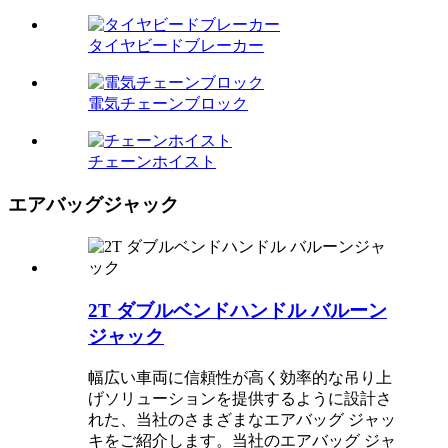
タイヤビードブレーカー
電気チェーンブロック
チェーンホイスト
エアバッグジャック
2T ダブルベンドハンドル バルーン
ジャック
幅広い車両に信頼性が高く効率的な吊り上
げソリューションを提供するように設計さ
れた、当社のさまざまなエアバッグ ジャッ
キをご紹介します。当社のエアバッグ ジャ