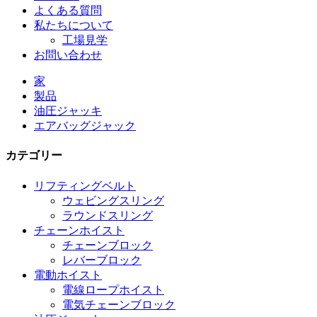
よくある質問
私たちについて
工場見学
お問い合わせ
家
製品
油圧ジャッキ
エアバッグジャック
カテゴリー
リフティングベルト
ウェビングスリング
ラウンドスリング
チェーンホイスト
チェーンブロック
レバーブロック
電動ホイスト
電線ロープホイスト
電気チェーンブロック