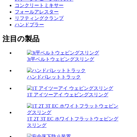
コンクリートミキサー
フォールアレスター
リフティングクランプ
ハンドプラー
注目の製品
3t平ベルトウェビングスリング
ハンドパレットトラック
1T アイツーアイ ウェビングスリング
1T 2T 3T EC ホワイトフラットウェビング
スリング